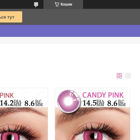
Кошик