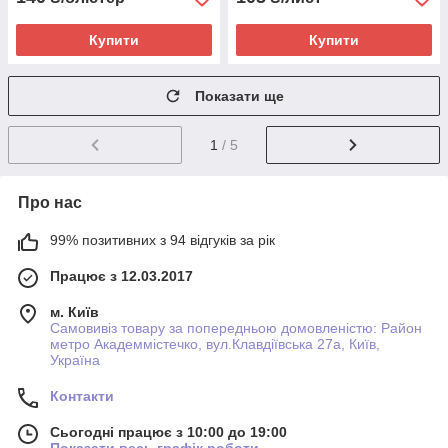
Купити
Купити
Показати ще
1
/ 5
Про нас
99% позитивних з 94 відгуків за рік
Працює з 12.03.2017
м. Київ
Самовивіз товару за попередньою домовленістю: Район
метро Академмістечко, вул.Клавдіївська 27а, Київ,
Україна
Контакти
Сьогодні працює з 10:00 до 19:00