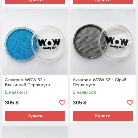
Аквагрим WOW 32 г.
Аквагрим WOW 32 г. Сірий
Блакитний Перламутр
Перламутр
В наявності
В наявності
305
305
₴
₴
Купити
Купити