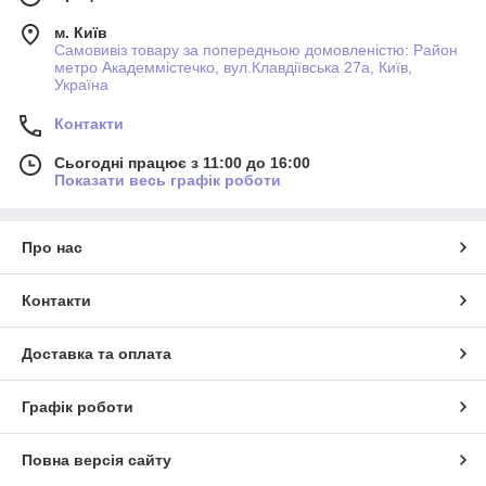
м. Київ
Самовивіз товару за попередньою домовленістю: Район
метро Академмістечко, вул.Клавдіївська 27а, Київ,
Україна
Контакти
Сьогодні працює з 11:00 до 16:00
Показати весь графік роботи
Про нас
Контакти
Доставка та оплата
Графік роботи
Повна версія сайту