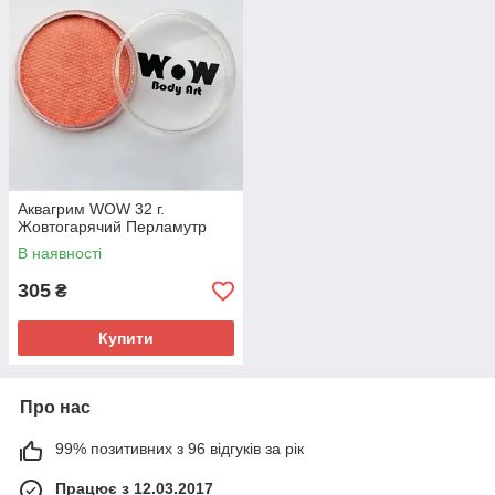
Аквагрим WOW 32 г.
Жовтогарячий Перламутр
В наявності
305
₴
Купити
Про нас
99% позитивних з 96 відгуків за рік
Працює з 12.03.2017