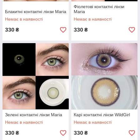
Фіолетові контактні лінзи
Блакитні контактні лінзи Maria
Maria
Немає в наявності
Немає в наявності
330
330
₴
₴
Зелені контактні лінзи Maria
Карі контактні лінзи WildGirl
Немає в наявності
Немає в наявності
330
330
₴
₴