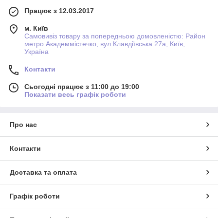
Працює з 12.03.2017
м. Київ
Самовивіз товару за попередньою домовленістю: Район
метро Академмістечко, вул.Клавдіївська 27а, Київ,
Україна
Контакти
Сьогодні працює з 11:00 до 19:00
Показати весь графік роботи
Про нас
Контакти
Доставка та оплата
Графік роботи