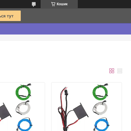
Кошик