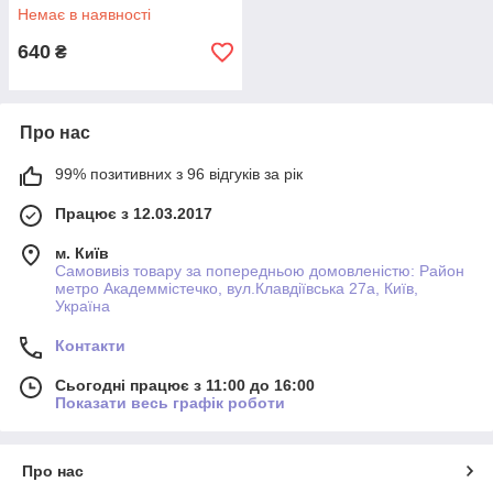
Немає в наявності
640
₴
Про нас
99% позитивних з 96 відгуків за рік
Працює з 12.03.2017
м. Київ
Самовивіз товару за попередньою домовленістю: Район
метро Академмістечко, вул.Клавдіївська 27а, Київ,
Україна
Контакти
Сьогодні працює з 11:00 до 16:00
Показати весь графік роботи
Про нас