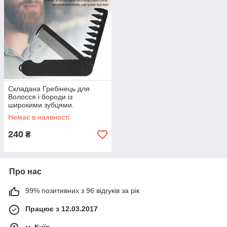
Складана Гребінець для
Волосся і бороди із
широкими зубцями.
Немає в наявності
240
₴
Про нас
99% позитивних з 96 відгуків за рік
Працює з 12.03.2017