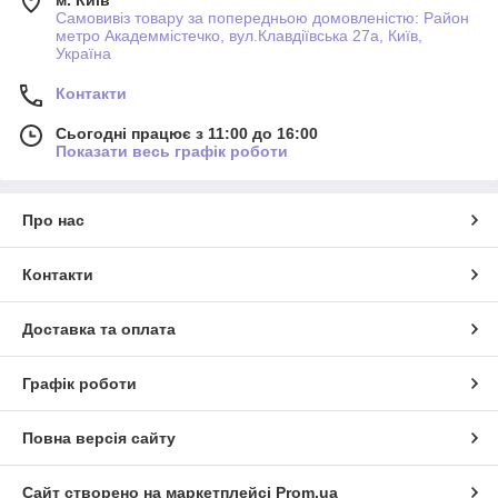
м. Київ
Самовивіз товару за попередньою домовленістю: Район
метро Академмістечко, вул.Клавдіївська 27а, Київ,
Україна
Контакти
Сьогодні працює з 11:00 до 16:00
Показати весь графік роботи
Про нас
Контакти
Доставка та оплата
Графік роботи
Повна версія сайту
Сайт створено на маркетплейсі
Prom.ua