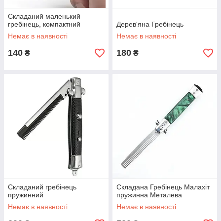
Складаний маленький
гребінець, компактний
Дерев'яна Гребінець
Немає в наявності
Немає в наявності
140
180
₴
₴
Складаний гребінець
Складана Гребінець Малахіт
пружинний
пружинна Металева
Немає в наявності
Немає в наявності