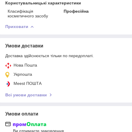
Користувальницькі характеристики
Класифікація
Професійна
косметичного засобу
Приховати
Умови доставки
Доставка здійснюється тільки по передоплаті.
Нова Пошта
Укрпошта
Meest ПОШТА
Всі умови доставки
Умови оплати
Ви отримаєте замовлення