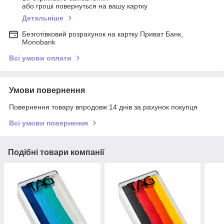
або гроші повернуться на вашу картку
Детальніше
Безготівковий розрахунок на картку Приват Банк,
Monobank
Всі умови оплати
Умови повернення
Повернення товару впродовж 14 днів за рахунок покупця
Всі умови повернення
Подібні товари компанії