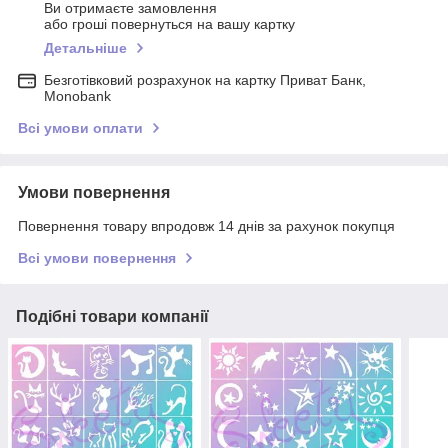
Ви отримаєте замовлення
або гроші повернуться на вашу картку
Детальніше
Безготівковий розрахунок на картку Приват Банк,
Monobank
Всі умови оплати
Умови повернення
Повернення товару впродовж 14 днів за рахунок покупця
Всі умови повернення
Подібні товари компанії