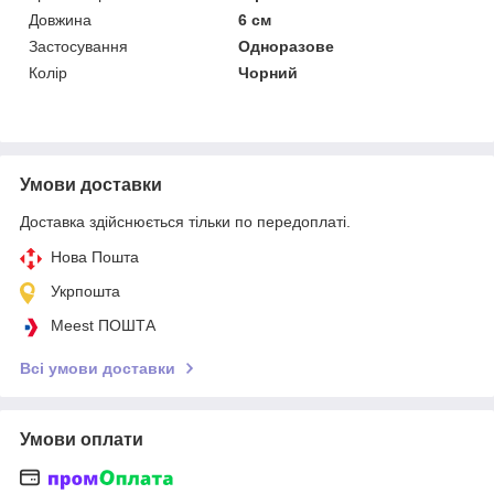
Довжина
6 см
Застосування
Одноразове
Колір
Чорний
Умови доставки
Доставка здійснюється тільки по передоплаті.
Нова Пошта
Укрпошта
Meest ПОШТА
Всі умови доставки
Умови оплати