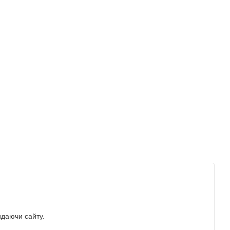
идаючи сайту.