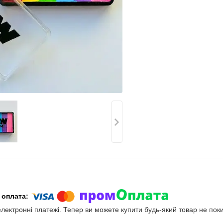
електронні платежі. Тепер ви можете купити будь-який товар не пок