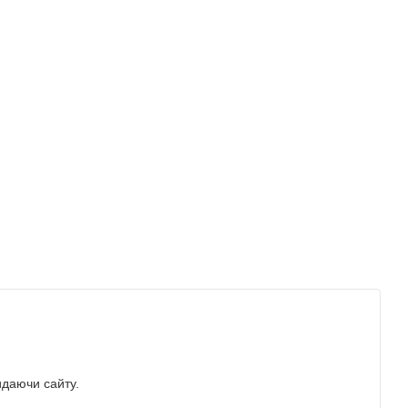
идаючи сайту.