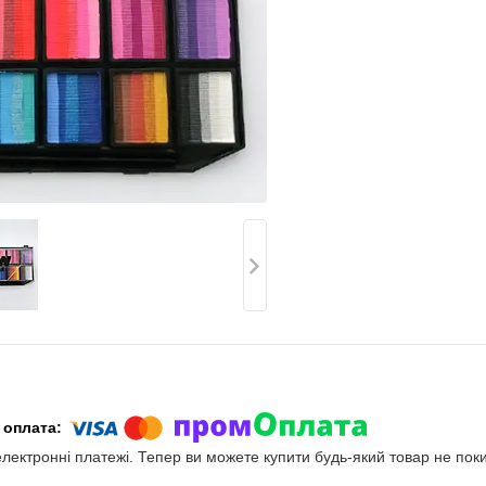
електронні платежі. Тепер ви можете купити будь-який товар не пок