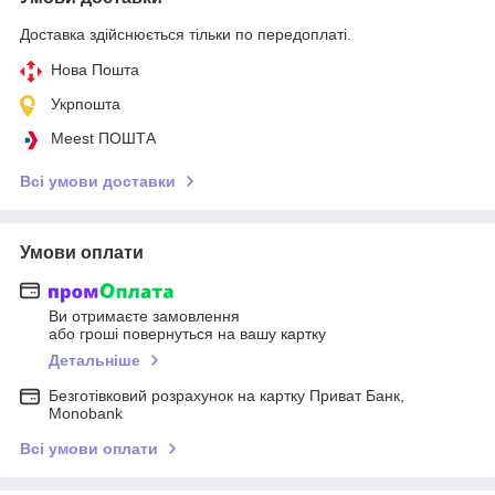
Доставка здійснюється тільки по передоплаті.
Нова Пошта
Укрпошта
Meest ПОШТА
Всі умови доставки
Умови оплати
Ви отримаєте замовлення
або гроші повернуться на вашу картку
Детальніше
Безготівковий розрахунок на картку Приват Банк,
Monobank
Всі умови оплати