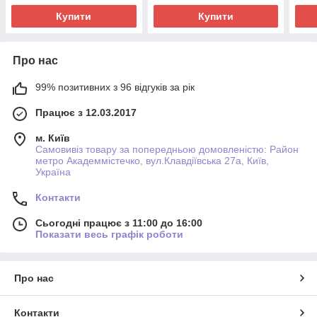
Купити
Купити
Про нас
99% позитивних з 96 відгуків за рік
Працює з 12.03.2017
м. Київ
Самовивіз товару за попередньою домовленістю: Район
метро Академмістечко, вул.Клавдіївська 27а, Київ,
Україна
Контакти
Сьогодні працює з 11:00 до 16:00
Показати весь графік роботи
Про нас
Контакти