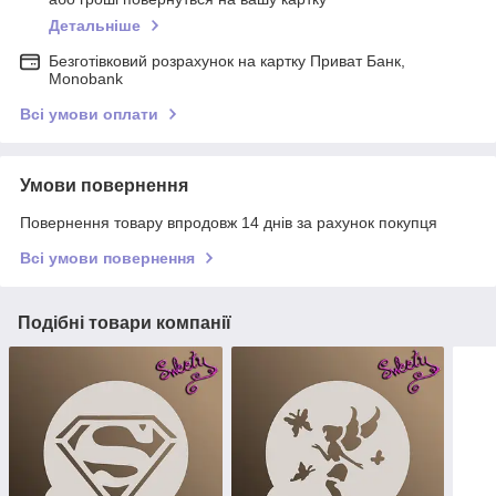
Детальніше
Безготівковий розрахунок на картку Приват Банк,
Monobank
Всі умови оплати
Умови повернення
Повернення товару впродовж 14 днів за рахунок покупця
Всі умови повернення
Подібні товари компанії