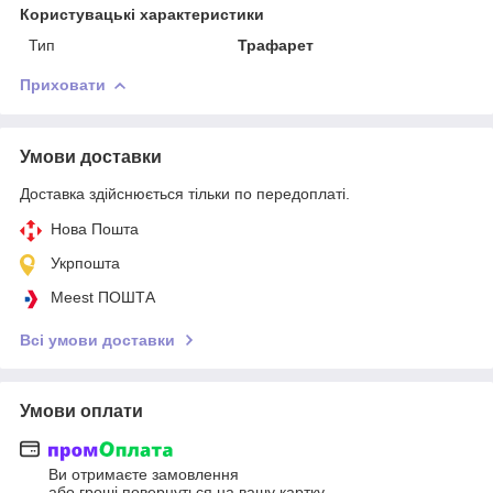
Користувацькі характеристики
Тип
Трафарет
Приховати
Умови доставки
Доставка здійснюється тільки по передоплаті.
Нова Пошта
Укрпошта
Meest ПОШТА
Всі умови доставки
Умови оплати
Ви отримаєте замовлення
або гроші повернуться на вашу картку