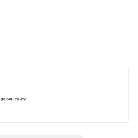
идаючи сайту.