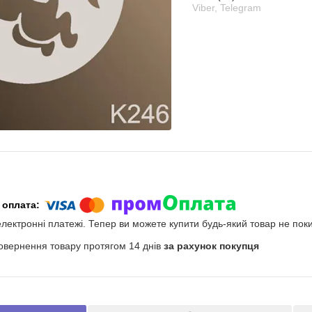
Viber, Telegram
електронні платежі. Тепер ви можете купити будь-який товар не пок
овернення товару протягом 14 днів
за рахунок покупця