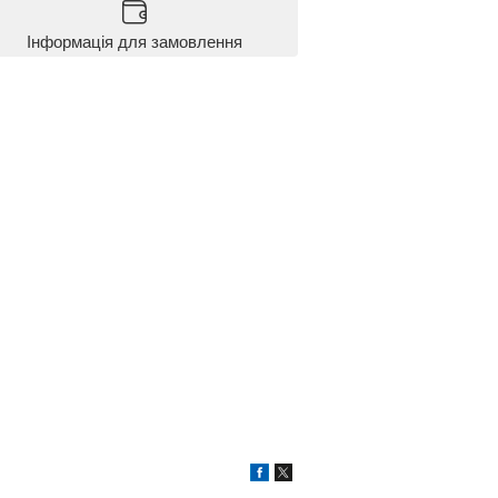
Інформація для замовлення