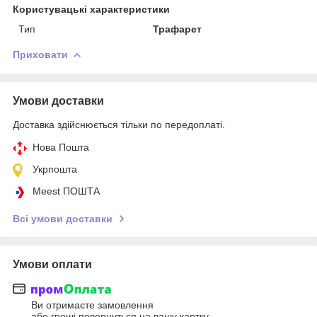
Користувацькі характеристики
Тип
Трафарет
Приховати
Умови доставки
Доставка здійснюється тільки по передоплаті.
Нова Пошта
Укрпошта
Meest ПОШТА
Всі умови доставки
Умови оплати
Ви отримаєте замовлення
або гроші повернуться на вашу картку