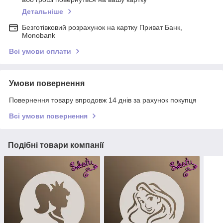
Детальніше
Безготівковий розрахунок на картку Приват Банк,
Monobank
Всі умови оплати
Умови повернення
Повернення товару впродовж 14 днів за рахунок покупця
Всі умови повернення
Подібні товари компанії