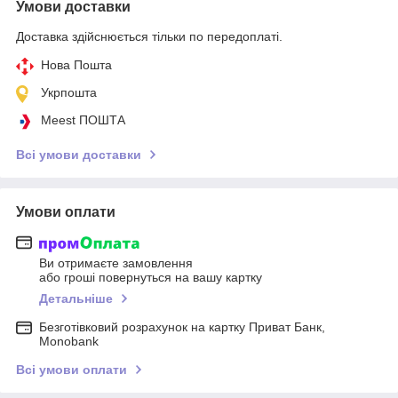
Умови доставки
Доставка здійснюється тільки по передоплаті.
Нова Пошта
Укрпошта
Meest ПОШТА
Всі умови доставки
Умови оплати
Ви отримаєте замовлення
або гроші повернуться на вашу картку
Детальніше
Безготівковий розрахунок на картку Приват Банк,
Monobank
Всі умови оплати