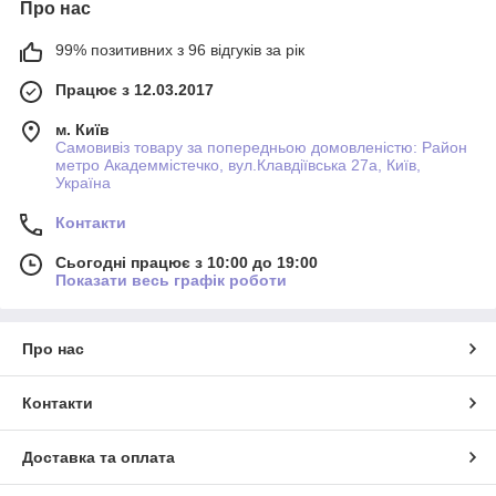
Про нас
99% позитивних з 96 відгуків за рік
Працює з 12.03.2017
м. Київ
Самовивіз товару за попередньою домовленістю: Район
метро Академмістечко, вул.Клавдіївська 27а, Київ,
Україна
Контакти
Сьогодні працює з 10:00 до 19:00
Показати весь графік роботи
Про нас
Контакти
Доставка та оплата