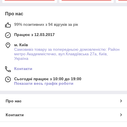
Про нас
99% позитивних з 94 відгуків за рік
Працює з 12.03.2017
м. Київ
Самовивіз товару за попередньою домовленістю: Район
метро Академмістечко, вул.Клавдіївська 27а, Київ,
Україна
Контакти
Сьогодні працює з 10:00 до 19:00
Показати весь графік роботи
Про нас
Контакти