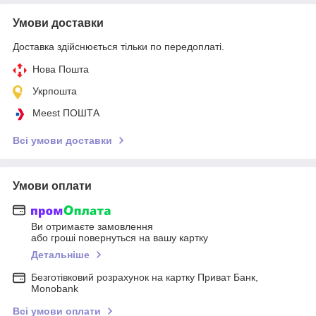
Умови доставки
Доставка здійснюється тільки по передоплаті.
Нова Пошта
Укрпошта
Meest ПОШТА
Всі умови доставки
Умови оплати
Ви отримаєте замовлення
або гроші повернуться на вашу картку
Детальніше
Безготівковий розрахунок на картку Приват Банк,
Monobank
Всі умови оплати