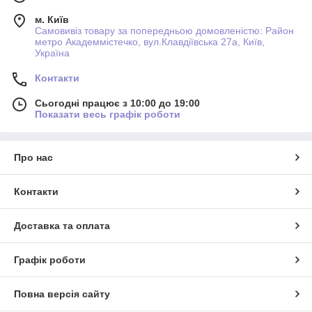
м. Київ
Самовивіз товару за попередньою домовленістю: Район
метро Академмістечко, вул.Клавдіївська 27а, Київ,
Україна
Контакти
Сьогодні працює з 10:00 до 19:00
Показати весь графік роботи
Про нас
Контакти
Доставка та оплата
Графік роботи
Повна версія сайту