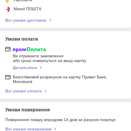
Meest ПОШТА
Всі умови доставки
Умови оплати
Ви отримаєте замовлення
або гроші повернуться на вашу картку
Детальніше
Безготівковий розрахунок на картку Приват Банк,
Monobank
Всі умови оплати
Умови повернення
Повернення товару впродовж 14 днів за рахунок покупця
Всі умови повернення