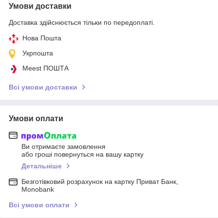
Умови доставки
Доставка здійснюється тільки по передоплаті.
Нова Пошта
Укрпошта
Meest ПОШТА
Всі умови доставки
Умови оплати
Ви отримаєте замовлення
або гроші повернуться на вашу картку
Детальніше
Безготівковий розрахунок на картку Приват Банк,
Monobank
Всі умови оплати