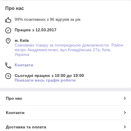
Про нас
99% позитивних з 96 відгуків за рік
Працює з 12.03.2017
м. Київ
Самовивіз товару за попередньою домовленістю: Район
метро Академмістечко, вул.Клавдіївська 27а, Київ,
Україна
Контакти
Сьогодні працює з 10:00 до 19:00
Показати весь графік роботи
Про нас
Контакти
Доставка та оплата