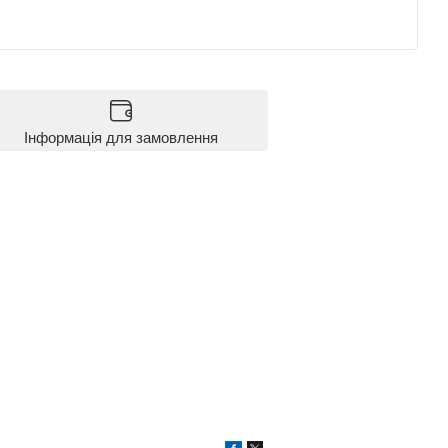
Інформація для замовлення