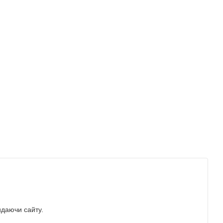
идаючи сайту.