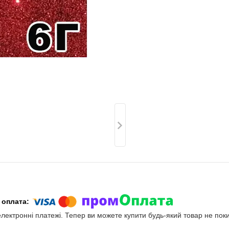
електронні платежі. Тепер ви можете купити будь-який товар не пок