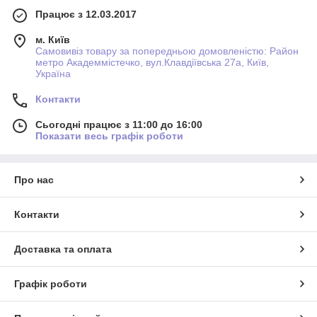
Працює з 12.03.2017
м. Київ
Самовивіз товару за попередньою домовленістю: Район
метро Академмістечко, вул.Клавдіївська 27а, Київ,
Україна
Контакти
Сьогодні працює з 11:00 до 16:00
Показати весь графік роботи
Про нас
Контакти
Доставка та оплата
Графік роботи