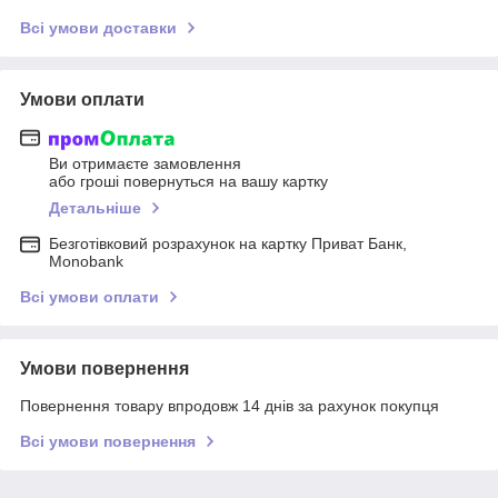
Всі умови доставки
Умови оплати
Ви отримаєте замовлення
або гроші повернуться на вашу картку
Детальніше
Безготівковий розрахунок на картку Приват Банк,
Monobank
Всі умови оплати
Умови повернення
Повернення товару впродовж 14 днів за рахунок покупця
Всі умови повернення