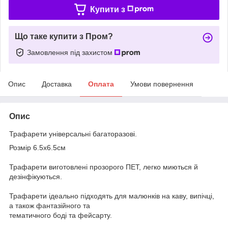
Купити з
Що таке купити з Пром?
Замовлення під захистом
Опис
Доставка
Оплата
Умови повернення
Опис
Трафарети універсальні багаторазові.
Розмір 6.5х6.5см
Трафарети виготовлені прозорого ПЕТ, легко миються й
дезінфікуються.
Трафарети ідеально підходять для малюнків на каву, випічці,
а також фантазійного та
тематичного боді та фейсарту.