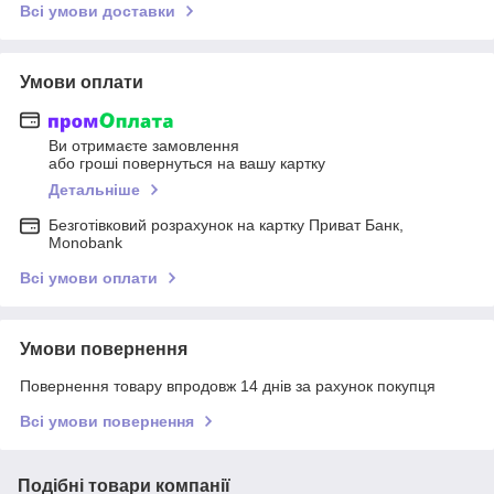
Всі умови доставки
Умови оплати
Ви отримаєте замовлення
або гроші повернуться на вашу картку
Детальніше
Безготівковий розрахунок на картку Приват Банк,
Monobank
Всі умови оплати
Умови повернення
Повернення товару впродовж 14 днів за рахунок покупця
Всі умови повернення
Подібні товари компанії