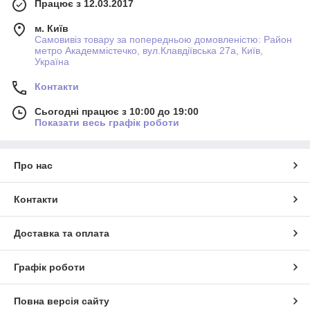
Працює з 12.03.2017
м. Київ
Самовивіз товару за попередньою домовленістю: Район
метро Академмістечко, вул.Клавдіївська 27а, Київ,
Україна
Контакти
Сьогодні працює з 10:00 до 19:00
Показати весь графік роботи
Про нас
Контакти
Доставка та оплата
Графік роботи
Повна версія сайту