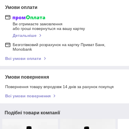
Умови оплати
Ви отримаєте замовлення
або гроші повернуться на вашу картку
Детальніше
Безготівковий розрахунок на картку Приват Банк,
Monobank
Всі умови оплати
Умови повернення
Повернення товару впродовж 14 днів за рахунок покупця
Всі умови повернення
Подібні товари компанії