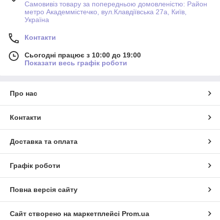
Самовивіз товару за попередньою домовленістю: Район
метро Академмістечко, вул.Клавдіївська 27а, Київ,
Україна
Контакти
Сьогодні працює з 10:00 до 19:00
Показати весь графік роботи
Про нас
Контакти
Доставка та оплата
Графік роботи
Повна версія сайту
Сайт створено на маркетплейсі
Prom.ua