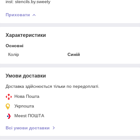
inst: stencils.by.sweety
Приховати
Характеристики
Основні
Колір
Синій
Умови доставки
Доставка здійснюється тільки по передоплаті.
Нова Пошта
Укрпошта
Meest ПОШТА
Всі умови доставки