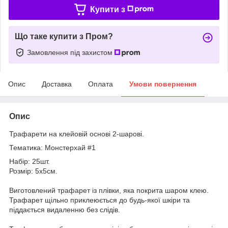
Купити з
Що таке купити з Пром?
Замовлення під захистом
Опис
Доставка
Оплата
Умови повернення
Опис
Трафарети на клейовій основі 2-шарові.
Тематика: Монстерхай #1
Набір: 25шт.
Розмір: 5х5см.
Виготовлений трафарет із плівки, яка покрита шаром клею.
Трафарет щільно приклеюється до будь-якої шкіри та
піддається видаленню без слідів.