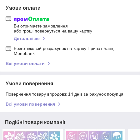
Умови оплати
Ви отримаєте замовлення
або гроші повернуться на вашу картку
Детальніше
Безготівковий розрахунок на картку Приват Банк,
Monobank
Всі умови оплати
Умови повернення
Повернення товару впродовж 14 днів за рахунок покупця
Всі умови повернення
Подібні товари компанії