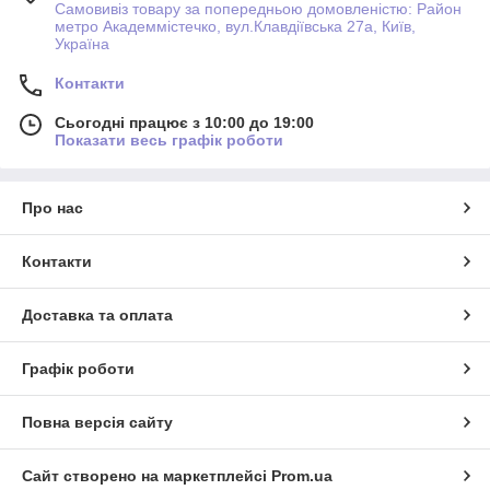
Самовивіз товару за попередньою домовленістю: Район
метро Академмістечко, вул.Клавдіївська 27а, Київ,
Україна
Контакти
Сьогодні працює з 10:00 до 19:00
Показати весь графік роботи
Про нас
Контакти
Доставка та оплата
Графік роботи
Повна версія сайту
Сайт створено на маркетплейсі
Prom.ua