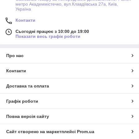
метро Академмістечко, вул.Клавдіївська 27а, Київ,
Україна
Контакти
Сьогодні працює з 10:00 до 19:00
Показати весь графік роботи
Про нас
Контакти
Доставка та оплата
Графік роботи
Повна версія сайту
Сайт створено на маркетплейсі
Prom.ua