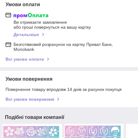
Умови оплати
Ви отримаєте замовлення
або гроші повернуться на вашу картку
Детальніше
Безготівковий розрахунок на картку Приват Банк,
Monobank
Всі умови оплати
Умови повернення
Повернення товару впродовж 14 днів за рахунок покупця
Всі умови повернення
Подібні товари компанії